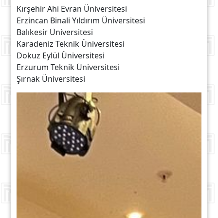
Kırşehir Ahi Evran Üniversitesi
Erzincan Binali Yıldırım Üniversitesi
Balıkesir Üniversitesi
Karadeniz Teknik Üniversitesi
Dokuz Eylül Üniversitesi
Erzurum Teknik Üniversitesi
Şırnak Üniversitesi