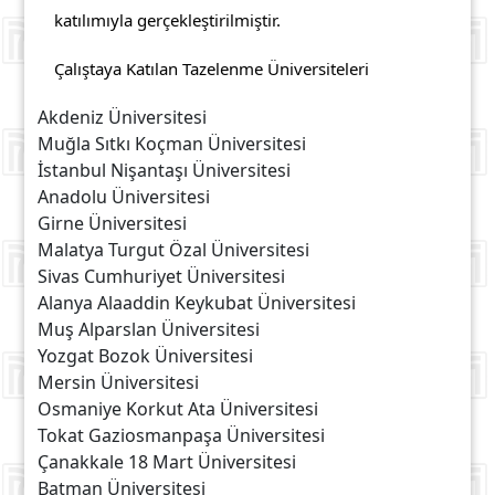
katılımıyla gerçekleştirilmiştir.
Çalıştaya Katılan Tazelenme Üniversiteleri
Akdeniz Üniversitesi
Muğla Sıtkı Koçman Üniversitesi
İstanbul Nişantaşı Üniversitesi
Anadolu Üniversitesi
Girne Üniversitesi
Malatya Turgut Özal Üniversitesi
Sivas Cumhuriyet Üniversitesi
Alanya Alaaddin Keykubat Üniversitesi
Muş Alparslan Üniversitesi
Yozgat Bozok Üniversitesi
Mersin Üniversitesi
Osmaniye Korkut Ata Üniversitesi
Tokat Gaziosmanpaşa Üniversitesi
Çanakkale 18 Mart Üniversitesi
Batman Üniversitesi