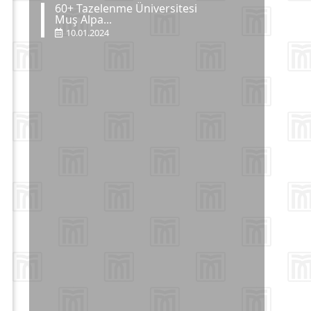
60+ Tazelenme Üniversitesi
Muş Alpa...
10.01.2024