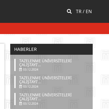
TR
/
EN
HABERLER
TAZELENME ÜNİVERSİTELERİ
ÇALIŞTAYI'...
03.12.2024
TAZELENME ÜNİVERSİTELERİ
ÇALIŞTAYI'...
03.12.2024
TAZELENME ÜNİVERSİTELERİ
ÇALIŞTAYI'...
03.12.2024