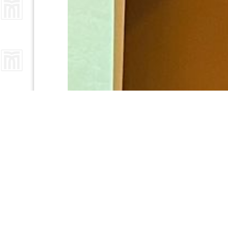
Previous