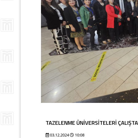
TAZELENME ÜNİVERSİTELERİ ÇALIŞTAY
03.12.2024
10:08