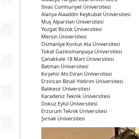
Sivas Cumhuriyet Üniversitesi
Alanya Alaaddin Keykubat Üniversitesi
Muş Alparslan Üniversitesi
Yozgat Bozok Üniversitesi
Mersin Üniversitesi
Osmaniye Korkut Ata Üniversitesi
Tokat Gaziosmanpaşa Üniversitesi
Çanakkale 18 Mart Üniversitesi
Batman Üniversitesi
Kırşehir Ahi Evran Üniversitesi
Erzincan Binali Yıldırım Üniversitesi
Balıkesir Üniversitesi
Karadeniz Teknik Üniversitesi
Dokuz Eylül Üniversitesi
Erzurum Teknik Üniversitesi
Şırnak Üniversitesi